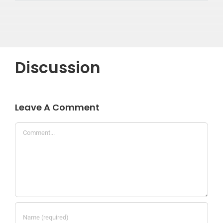
Discussion
Leave A Comment
Comment