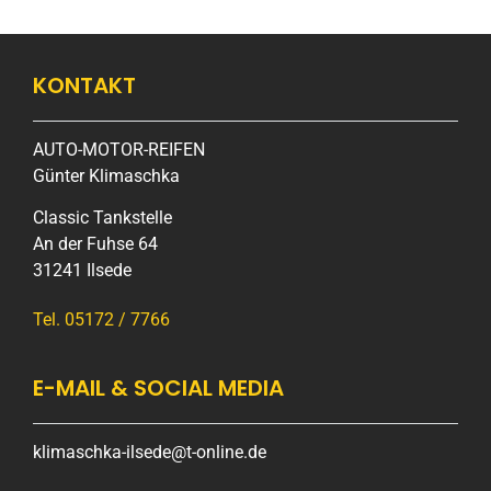
KONTAKT
AUTO-MOTOR-REIFEN
Günter Klimaschka
Classic Tankstelle
An der Fuhse 64
31241 Ilsede
Tel.
05172 / 7766
E-MAIL & SOCIAL MEDIA
klimaschka-ilsede@t-online.de