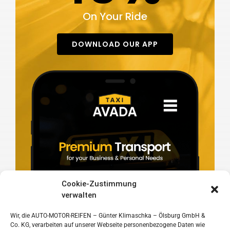
On Your Ride
DOWNLOAD OUR APP
Cookie-Zustimmung
verwalten
Wir, die AUTO-MOTOR-REIFEN – Günter Klimaschka – Ölsburg GmbH &
Co. KG, verarbeiten auf unserer Webseite personenbezogene Daten wie