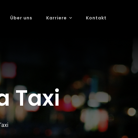
Über uns
Karriere
Kontakt
 Taxi
axi