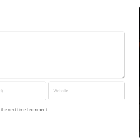
 the next time I comment.