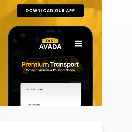
DOWNLOAD OUR APP