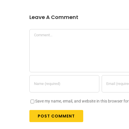
Leave A Comment
Comment
Save my name, email, and website in this browser for