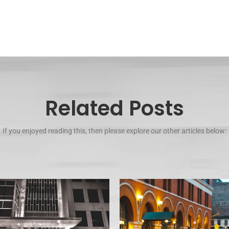
Related Posts
If you enjoyed reading this, then please explore our other articles below: